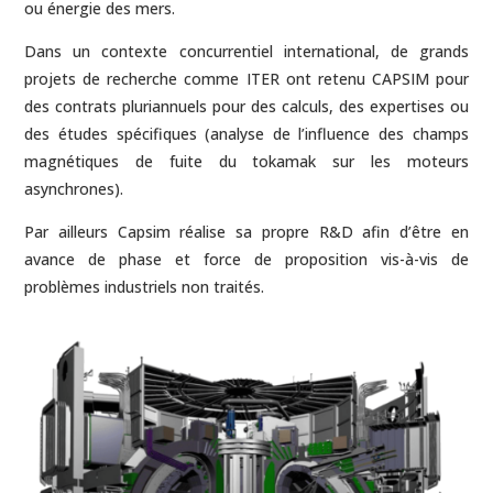
ou énergie des mers.
Dans un contexte concurrentiel international, de grands
projets de recherche comme ITER ont retenu CAPSIM pour
des contrats pluriannuels pour des calculs, des expertises ou
des études spécifiques (analyse de l’influence des champs
magnétiques de fuite du tokamak sur les moteurs
asynchrones).
Par ailleurs Capsim réalise sa propre R&D afin d’être en
avance de phase et force de proposition vis-à-vis de
problèmes industriels non traités.