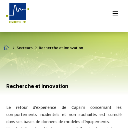

5
Secteurs
5
Recherche et innovation
Recherche et innovation
Le retour d’expérience de Capsim concernant les
comportements incidentels et non souhaités est cumulé
dans ses bases de données de modèles d’équipements.