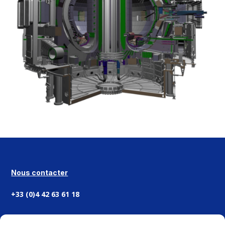
Nous contacter
+33 (0)4 42 63 61 18
CONTACT