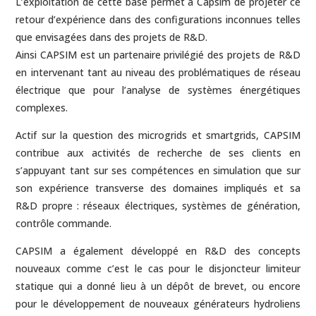
L’exploitation de cette base permet à Capsim de projeter ce
retour d’expérience dans des configurations inconnues telles
que envisagées dans des projets de R&D.
Ainsi CAPSIM est un partenaire privilégié des projets de R&D
en intervenant tant au niveau des problématiques de réseau
électrique que pour l’analyse de systèmes énergétiques
complexes.
Actif sur la question des microgrids et smartgrids, CAPSIM
contribue aux activités de recherche de ses clients en
s’appuyant tant sur ses compétences en simulation que sur
son expérience transverse des domaines impliqués et sa
R&D propre : réseaux électriques, systèmes de génération,
contrôle commande.
CAPSIM a également développé en R&D des concepts
nouveaux comme c’est le cas pour le disjoncteur limiteur
statique qui a donné lieu à un dépôt de brevet, ou encore
pour le développement de nouveaux générateurs hydroliens