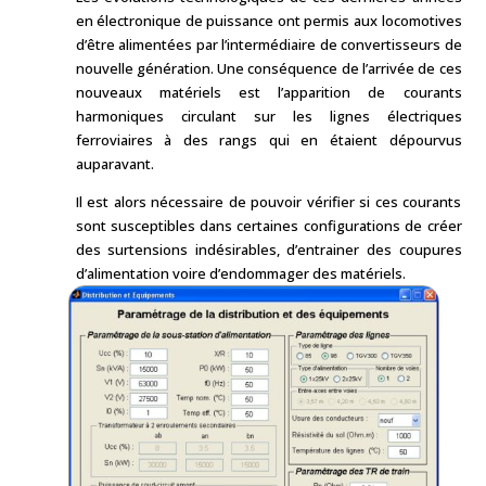
en électronique de puissance ont permis aux locomotives
d’être alimentées par l’intermédiaire de convertisseurs de
nouvelle génération. Une conséquence de l’arrivée de ces
nouveaux matériels est l’apparition de courants
harmoniques circulant sur les lignes électriques
ferroviaires à des rangs qui en étaient dépourvus
auparavant.
Il est alors nécessaire de pouvoir vérifier si ces courants
sont susceptibles dans certaines configurations de créer
des surtensions indésirables, d’entrainer des coupures
d’alimentation voire d’endommager des matériels.