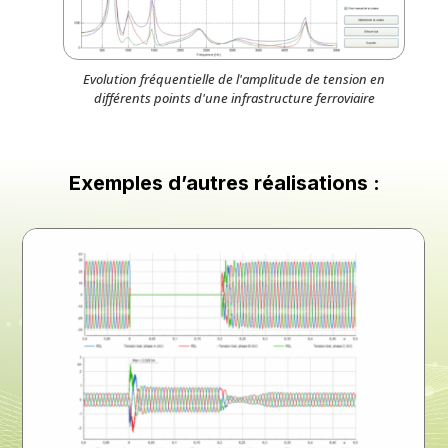
Evolution fréquentielle de l'amplitude de tension en
différents points d'une infrastructure ferroviaire
Exemples d’autres réalisations :