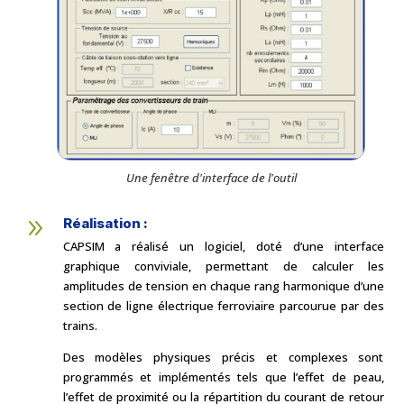
Une fenêtre d'interface de l'outil
9
Réalisation :
CAPSIM a réalisé un logiciel, doté d’une interface
graphique conviviale, permettant de calculer les
amplitudes de tension en chaque rang harmonique d’une
section de ligne électrique ferroviaire parcourue par des
trains.
Des modèles physiques précis et complexes sont
programmés et implémentés tels que l’effet de peau,
l’effet de proximité ou la répartition du courant de retour