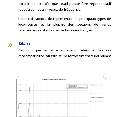
dans le sol, ce, afin que l’outil puisse être représentatif
jusqu’à de hauts niveaux de fréquence.
L’outil est capable de représenter les principaux types de
locomotives et la plupart des sections de lignes
ferroviaires existantes sur le territoire français.
9
Bilan :
Cet outil permet ainsi au client d’identifier les cas
d’incompatibilité infrastructure ferroviaire/matériel roulant