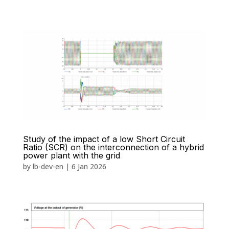
Study of the impact of a low Short Circuit
Ratio (SCR) on the interconnection of a hybrid
power plant with the grid
by
lb-dev-en
|
6 Jan 2026