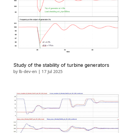
Study of the stability of turbine generators
by
lb-dev-en
|
17 Jul 2025